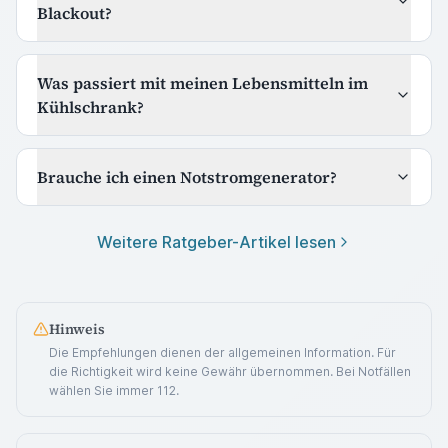
Blackout?
Was passiert mit meinen Lebensmitteln im
Kühlschrank?
Brauche ich einen Notstromgenerator?
Weitere Ratgeber-Artikel lesen
Hinweis
Die Empfehlungen dienen der allgemeinen Information. Für
die Richtigkeit wird keine Gewähr übernommen. Bei Notfällen
wählen Sie immer 112.