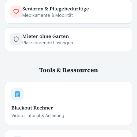
Senioren & Pflegebedürftige
Medikamente & Mobilität
Mieter ohne Garten
Platzsparende Lösungen
Tools & Ressourcen
Blackout Rechner
Video-Tutorial & Anleitung