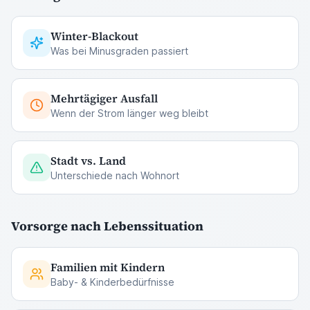
Winter-Blackout
Was bei Minusgraden passiert
Mehrtägiger Ausfall
Wenn der Strom länger weg bleibt
Stadt vs. Land
Unterschiede nach Wohnort
Vorsorge nach Lebenssituation
Familien mit Kindern
Baby- & Kinderbedürfnisse