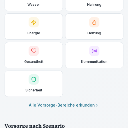
Wasser
Nahrung
Energie
Heizung
Gesundheit
Kommunikation
Sicherheit
Alle Vorsorge-Bereiche erkunden
Vorsorge nach Szenario