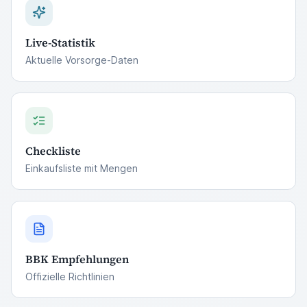
Live-Statistik
Aktuelle Vorsorge-Daten
Checkliste
Einkaufsliste mit Mengen
BBK Empfehlungen
Offizielle Richtlinien