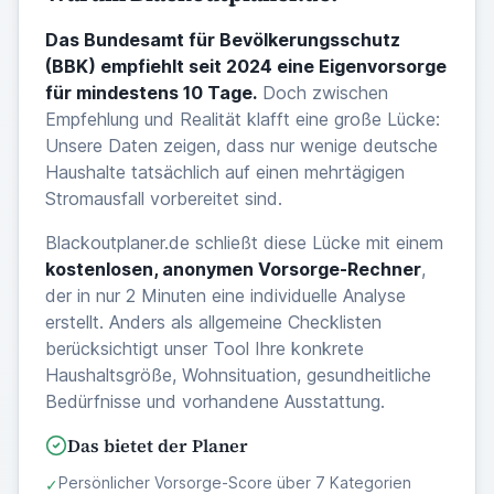
Das Bundesamt für Bevölkerungsschutz
(BBK) empfiehlt seit 2024 eine Eigenvorsorge
für mindestens 10 Tage.
Doch zwischen
Empfehlung und Realität klafft eine große Lücke:
Unsere Daten zeigen, dass nur wenige deutsche
Haushalte tatsächlich auf einen mehrtägigen
Stromausfall vorbereitet sind.
Blackoutplaner.de schließt diese Lücke mit einem
kostenlosen, anonymen Vorsorge-Rechner
,
der in nur 2 Minuten eine individuelle Analyse
erstellt. Anders als allgemeine Checklisten
berücksichtigt unser Tool Ihre konkrete
Haushaltsgröße, Wohnsituation, gesundheitliche
Bedürfnisse und vorhandene Ausstattung.
Das bietet der Planer
Persönlicher Vorsorge-Score über 7 Kategorien
✓