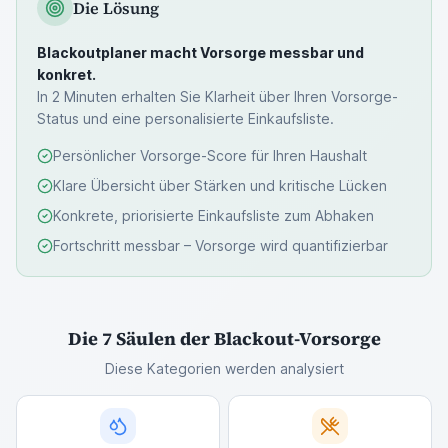
Die Lösung
Blackoutplaner macht Vorsorge messbar und
konkret.
In 2 Minuten erhalten Sie Klarheit über Ihren Vorsorge-
Status und eine personalisierte Einkaufsliste.
Persönlicher Vorsorge-Score für Ihren Haushalt
Klare Übersicht über Stärken und kritische Lücken
Konkrete, priorisierte Einkaufsliste zum Abhaken
Fortschritt messbar – Vorsorge wird quantifizierbar
Die 7 Säulen der Blackout-Vorsorge
Diese Kategorien werden analysiert