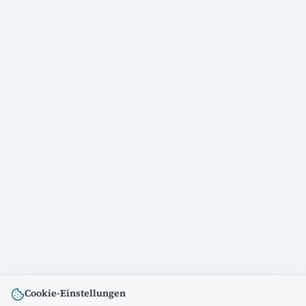
Cookie-Einstellungen