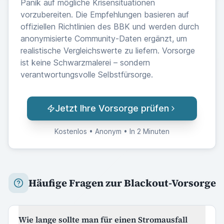
Panik auf mögliche Krisensituationen
vorzubereiten. Die Empfehlungen basieren auf
offiziellen Richtlinien des BBK und werden durch
anonymisierte Community-Daten ergänzt, um
realistische Vergleichswerte zu liefern. Vorsorge
ist keine Schwarzmalerei – sondern
verantwortungsvolle Selbstfürsorge.
Jetzt Ihre Vorsorge prüfen
Kostenlos • Anonym • In 2 Minuten
Häufige Fragen zur Blackout-Vorsorge
Wie lange sollte man für einen Stromausfall