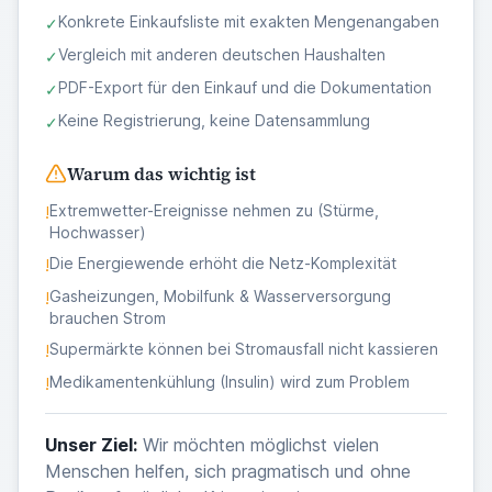
Konkrete Einkaufsliste mit exakten Mengenangaben
✓
Vergleich mit anderen deutschen Haushalten
✓
PDF-Export für den Einkauf und die Dokumentation
✓
Keine Registrierung, keine Datensammlung
✓
Warum das wichtig ist
Extremwetter-Ereignisse nehmen zu (Stürme,
!
Hochwasser)
Die Energiewende erhöht die Netz-Komplexität
!
Gasheizungen, Mobilfunk & Wasserversorgung
!
brauchen Strom
Supermärkte können bei Stromausfall nicht kassieren
!
Medikamentenkühlung (Insulin) wird zum Problem
!
Unser Ziel:
Wir möchten möglichst vielen
Menschen helfen, sich pragmatisch und ohne