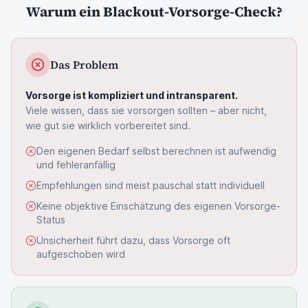
Warum ein Blackout-Vorsorge-Check?
Das Problem
Vorsorge ist kompliziert und intransparent.
Viele wissen, dass sie vorsorgen sollten – aber nicht,
wie gut sie wirklich vorbereitet sind.
Den eigenen Bedarf selbst berechnen ist aufwendig
und fehleranfällig
Empfehlungen sind meist pauschal statt individuell
Keine objektive Einschätzung des eigenen Vorsorge-
Status
Unsicherheit führt dazu, dass Vorsorge oft
aufgeschoben wird