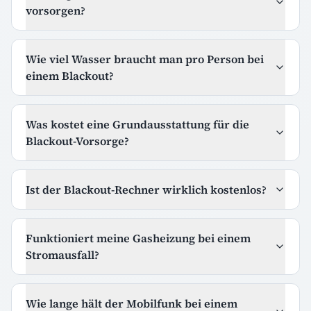
vorsorgen?
Wie viel Wasser braucht man pro Person bei
einem Blackout?
Was kostet eine Grundausstattung für die
Blackout-Vorsorge?
Ist der Blackout-Rechner wirklich kostenlos?
Funktioniert meine Gasheizung bei einem
Stromausfall?
Wie lange hält der Mobilfunk bei einem